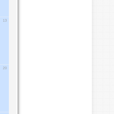
13
20