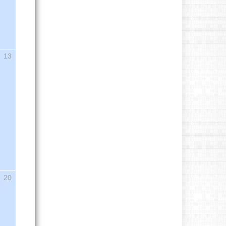
13
20